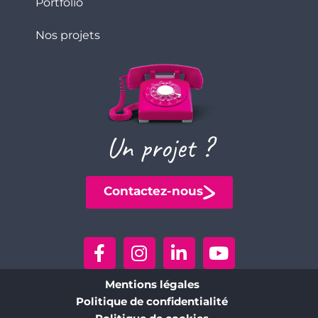
Portfolio
Nos projets
Un projet ?
Contactez-nous
Mentions légales
Politique de confidentialité