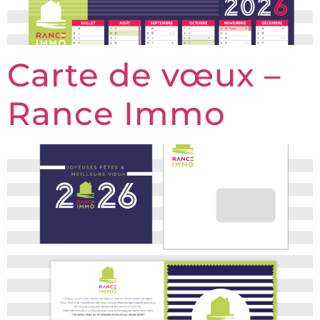
Carte de vœux –
Rance Immo