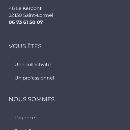
46 Le Kerpont
22 130 Saint-Lormel
06 73 61 50 07
VOUS ÊTES
Une collectivité
Un professionnel
NOUS SOMMES
L’agence