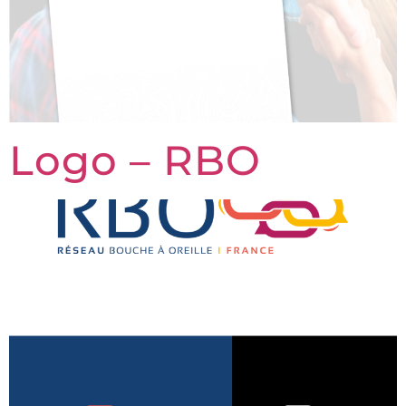
Logo – RBO