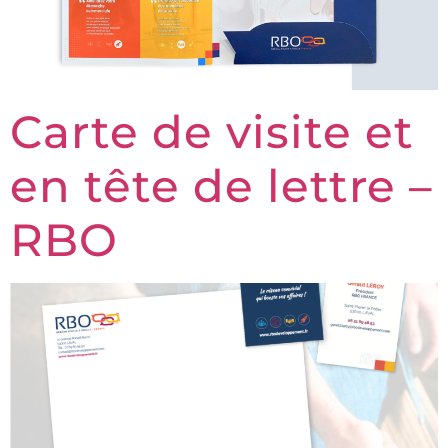
Carte de visite et
en tête de lettre –
RBO