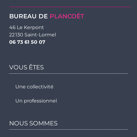
BUREAU DE
PLANCOËT
46 Le Kerpont
22 130 Saint-Lormel
06 73 61 50 07
VOUS ÊTES
Une collectivité
Un professionnel
NOUS SOMMES