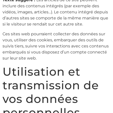
inclure des contenus intégrés (par exemple des
vidéos, images, articles…). Le contenu intégré depuis
d’autres sites se comporte de la même manière que
si le visiteur se rendait sur cet autre site.
Ces sites web pourraient collecter des données sur
vous, utiliser des cookies, embarquer des outils de
suivis tiers, suivre vos interactions avec ces contenus
embarqués si vous disposez d’un compte connecté
sur leur site web.
Utilisation et
transmission de
vos données
personnelles