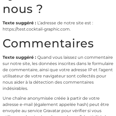
nous ?
Texte suggéré :
L’adresse de notre site est :
https://test.cocktail-graphic.com.
Commentaires
Texte suggéré :
Quand vous laissez un commentaire
sur notre site, les données inscrites dans le formulaire
de commentaire, ainsi que votre adresse IP et l’agent
utilisateur de votre navigateur sont collectés pour
nous aider à la détection des commentaires
indésirables.
Une chaîne anonymisée créée à partir de votre
adresse e-mail (également appelée hash) peut être
envoyée au service Gravatar pour vérifier si vous