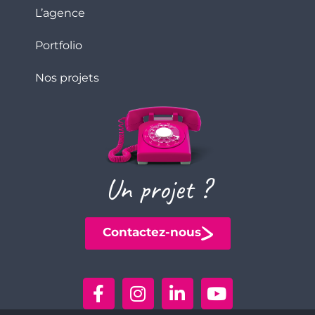
L’agence
Portfolio
Nos projets
Un projet ?
Contactez-nous