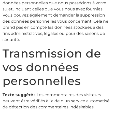
données personnelles que nous possédons à votre
sujet, incluant celles que vous nous avez fournies.
Vous pouvez également demander la suppression
des données personnelles vous concernant. Cela ne
prend pas en compte les données stockées à des
fins administratives, légales ou pour des raisons de
sécurité.
Transmission de
vos données
personnelles
Texte suggéré :
Les commentaires des visiteurs
peuvent être vérifiés à l’aide d’un service automatisé
de détection des commentaires indésirables.