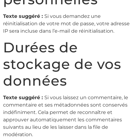
Texte suggéré :
Si vous demandez une
réinitialisation de votre mot de passe, votre adresse
IP sera incluse dans l’e-mail de réinitialisation.
Durées de
stockage de vos
données
Texte suggéré :
Si vous laissez un commentaire, le
commentaire et ses métadonnées sont conservés
indéfiniment. Cela permet de reconnaître et
approuver automatiquement les commentaires
suivants au lieu de les laisser dans la file de
modération.