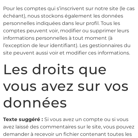
Pour les comptes qui s’inscrivent sur notre site (le cas
échéant), nous stockons également les données
personnelles indiquées dans leur profil. Tous les
comptes peuvent voir, modifier ou supprimer leurs
informations personnelles à tout moment (à
l’exception de leur identifiant). Les gestionnaires du
site peuvent aussi voir et modifier ces informations.
Les droits que
vous avez sur vos
données
Texte suggéré :
Si vous avez un compte ou si vous
avez laissé des commentaires sur le site, vous pouvez
demander à recevoir un fichier contenant toutes les