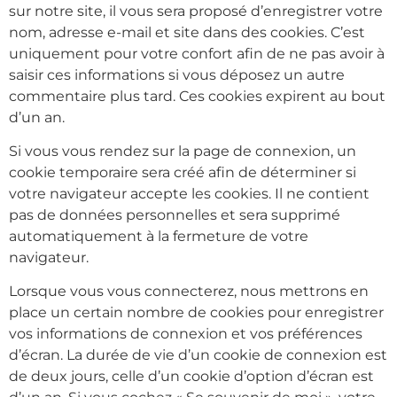
sur notre site, il vous sera proposé d’enregistrer votre
nom, adresse e-mail et site dans des cookies. C’est
uniquement pour votre confort afin de ne pas avoir à
saisir ces informations si vous déposez un autre
commentaire plus tard. Ces cookies expirent au bout
d’un an.
Si vous vous rendez sur la page de connexion, un
cookie temporaire sera créé afin de déterminer si
votre navigateur accepte les cookies. Il ne contient
pas de données personnelles et sera supprimé
automatiquement à la fermeture de votre
navigateur.
Lorsque vous vous connecterez, nous mettrons en
place un certain nombre de cookies pour enregistrer
vos informations de connexion et vos préférences
d’écran. La durée de vie d’un cookie de connexion est
de deux jours, celle d’un cookie d’option d’écran est