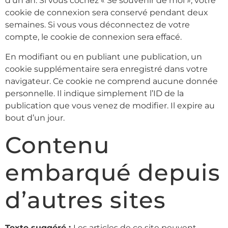
d’un an. Si vous cochez « Se souvenir de moi », votre
cookie de connexion sera conservé pendant deux
semaines. Si vous vous déconnectez de votre
compte, le cookie de connexion sera effacé.
En modifiant ou en publiant une publication, un
cookie supplémentaire sera enregistré dans votre
navigateur. Ce cookie ne comprend aucune donnée
personnelle. Il indique simplement l’ID de la
publication que vous venez de modifier. Il expire au
bout d’un jour.
Contenu
embarqué depuis
d’autres sites
Texte suggéré :
Les articles de ce site peuvent