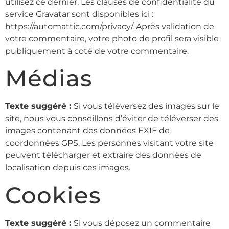
utilisez ce dernier. Les clauses de confidentialité du
service Gravatar sont disponibles ici :
https://automattic.com/privacy/. Après validation de
votre commentaire, votre photo de profil sera visible
publiquement à coté de votre commentaire.
Médias
Texte suggéré :
Si vous téléversez des images sur le
site, nous vous conseillons d’éviter de téléverser des
images contenant des données EXIF de
coordonnées GPS. Les personnes visitant votre site
peuvent télécharger et extraire des données de
localisation depuis ces images.
Cookies
Texte suggéré :
Si vous déposez un commentaire