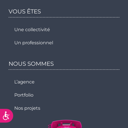
VOUS ÊTES
Une collectivité
Un professionnel
NOUS SOMMES
L’agence
Portfolio
Nos projets
Accessibilité