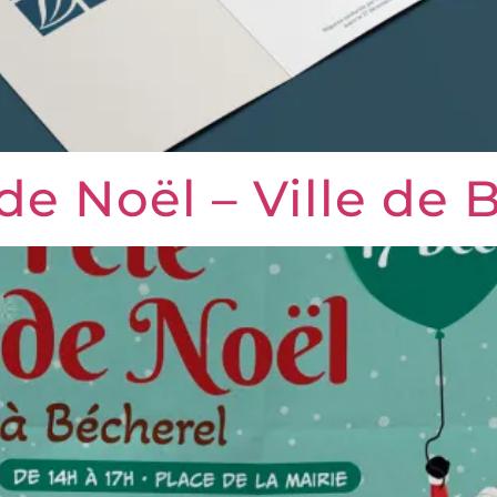
 de Noël – Ville de 