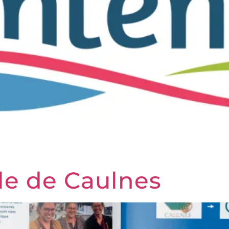
le de Caulnes