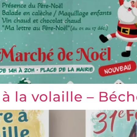
 à la volaille – Béch