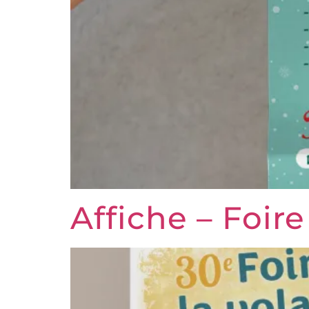
Affiche – Foire