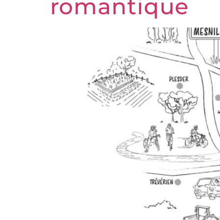
romantique