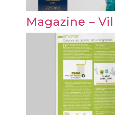
Magazine – Vil