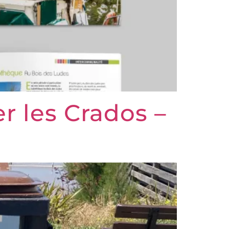
r les Crados –