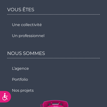
VOUS ÊTES
Une collectivité
Un professionnel
NOUS SOMMES
L’agence
Portfolio
Nos projets
Accessibilité