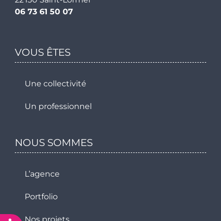
06 73 61 50 07
VOUS ÊTES
Une collectivité
Un professionnel
NOUS SOMMES
L’agence
Portfolio
Nos projets