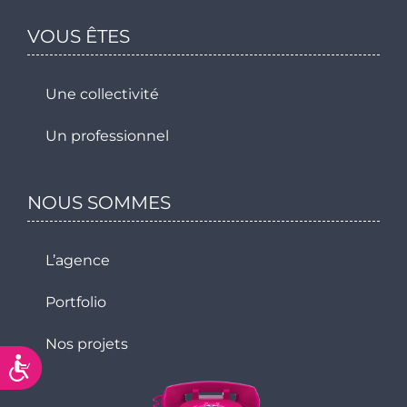
VOUS ÊTES
Une collectivité
Un professionnel
NOUS SOMMES
L’agence
Portfolio
Nos projets
Accessibilité