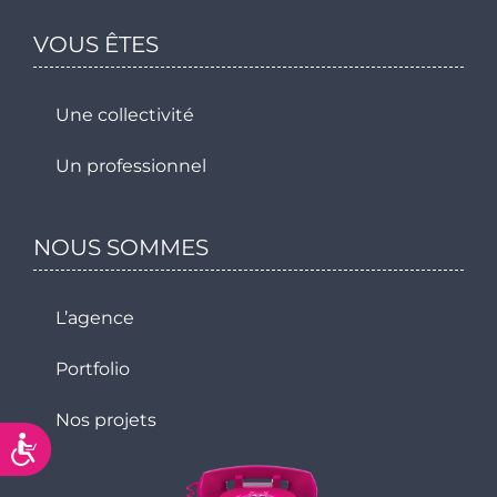
VOUS ÊTES
Une collectivité
Un professionnel
NOUS SOMMES
L’agence
Portfolio
Nos projets
Accessibilité