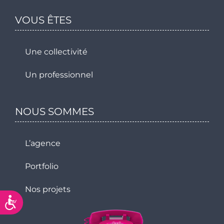
VOUS ÊTES
Une collectivité
Un professionnel
NOUS SOMMES
L’agence
Portfolio
Nos projets
Accessibilité