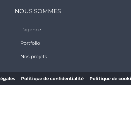
NOUS SOMMES
L’agence
Portfolio
Nos projets
légales
Politique de confidentialité
Politique de cook