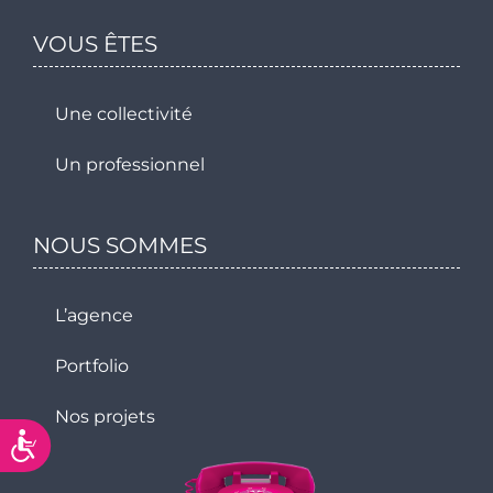
VOUS ÊTES
Une collectivité
Un professionnel
NOUS SOMMES
L’agence
Portfolio
Nos projets
Accessibilité