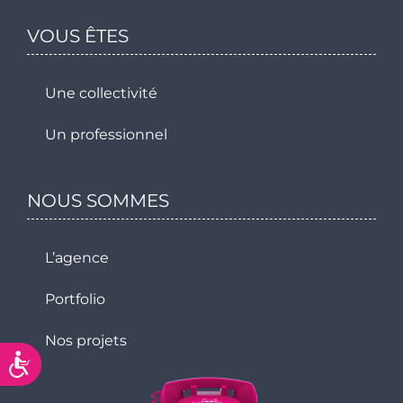
VOUS ÊTES
Une collectivité
Un professionnel
NOUS SOMMES
L’agence
Portfolio
Nos projets
Accessibilité