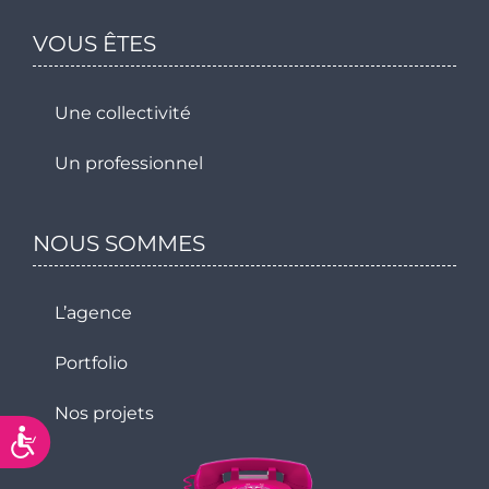
VOUS ÊTES
Une collectivité
Un professionnel
NOUS SOMMES
L’agence
Portfolio
Nos projets
Accessibilité