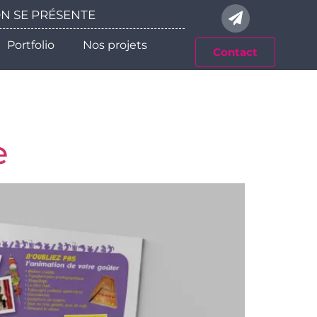
 ON SE PRÉSENTE
Portfolio
Nos projets
Contact
e