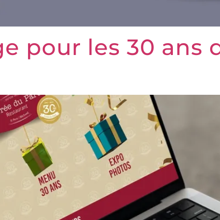
e pour les 30 ans 