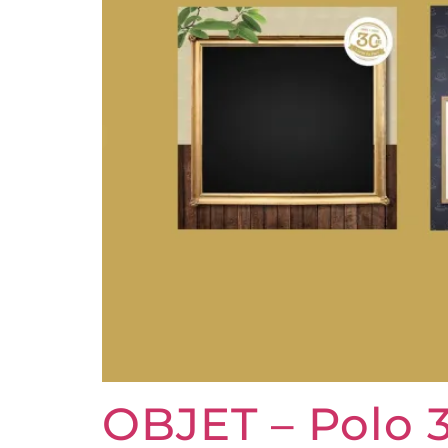
OBJET – Polo 3