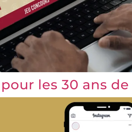
 pour les 30 ans de