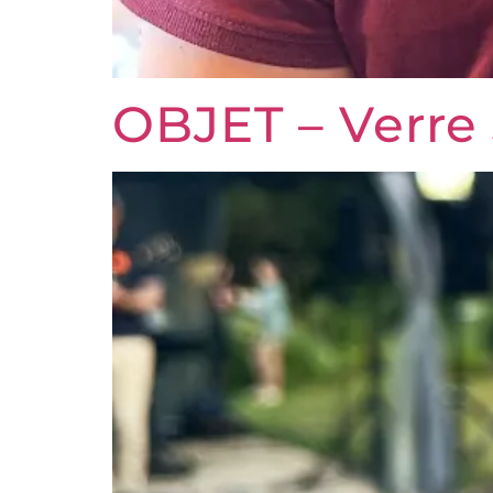
OBJET – Verre 