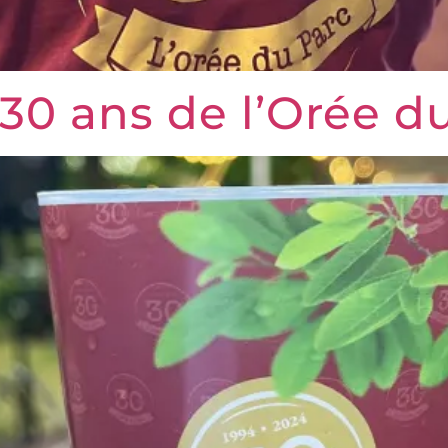
30 ans de l’Orée d