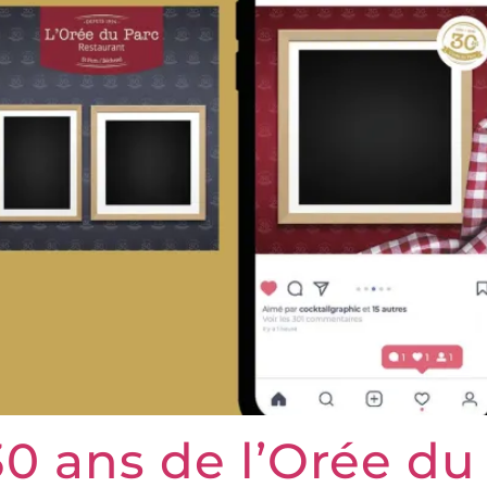
0 ans de l’Orée du