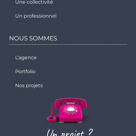
Une collectivité
Un professionnel
NOUS SOMMES
L’agence
Portfolio
Nos projets
Un projet ?