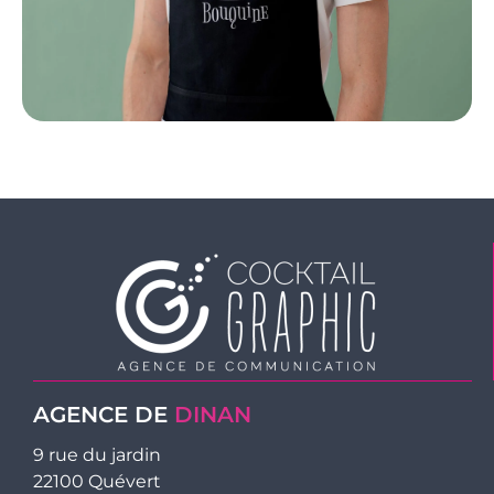
AGENCE DE
DINAN
9 rue du jardin
22100 Quévert