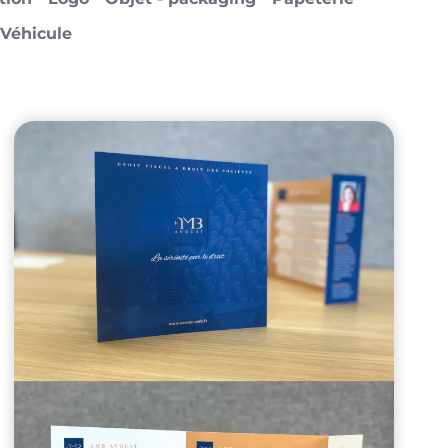
Véhicule