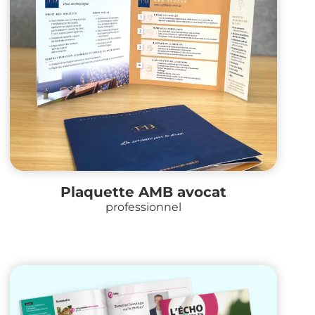
Plaquette AMB avocat
professionnel