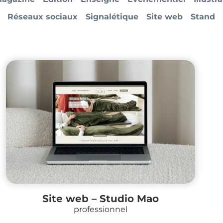
Réseaux sociaux
Signalétique
Site web
Stand
Site web – Studio Mao
professionnel