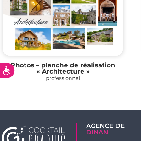
Photos – planche de réalisation
Accessibilité
« Architecture »
professionnel
AGENCE DE
DINAN