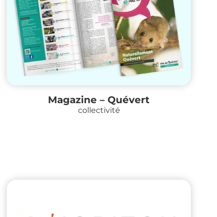
Magazine – Quévert
collectivité