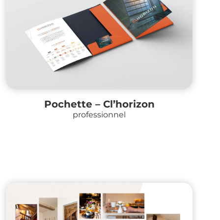
Pochette – Cl’horizon
professionnel