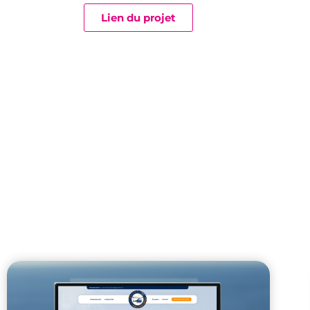
Lien du projet