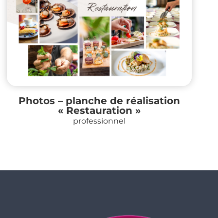
Photos – planche de réalisation
« Restauration »
professionnel