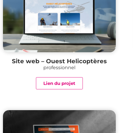
Site web – Ouest Helicoptères
professionnel
Lien du projet