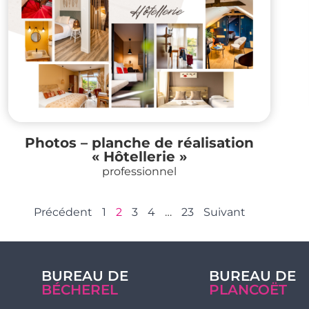
Photos – planche de réalisation
« Hôtellerie »
professionnel
Précédent
1
2
3
4
…
23
Suivant
BUREAU DE
BUREAU DE
BÉCHEREL
PLANCOËT