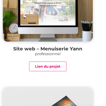
Site web – Menuiserie Yann
professionnel
Lien du projet