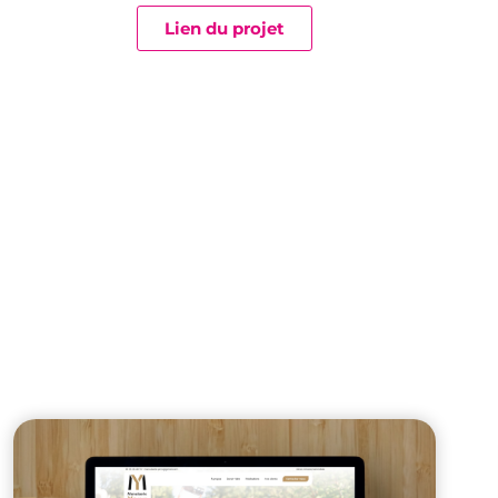
Lien du projet