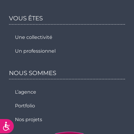
VOUS ÊTES
Une collectivité
Un professionnel
NOUS SOMMES
L’agence
Portfolio
Nos projets
Accessibilité