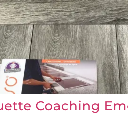
quette Coaching Em