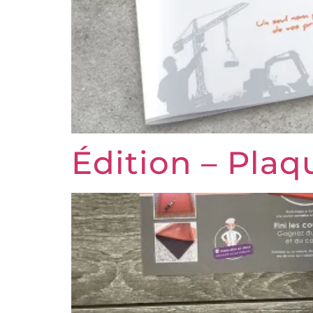
Édition – Pla