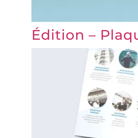
Édition – Pla