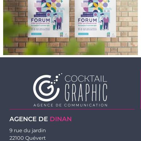
AGENCE DE
DINAN
9 rue du jardin
22100 Quévert