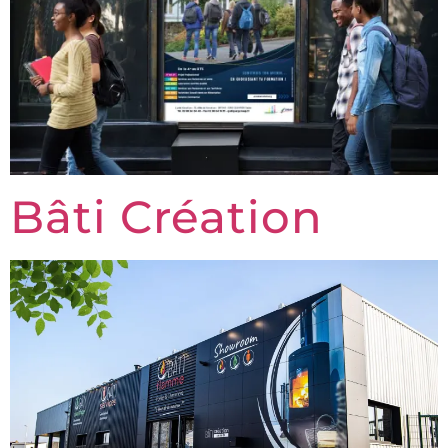
Bâti Création