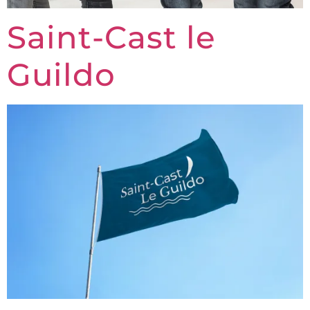
Saint-Cast le
Guildo