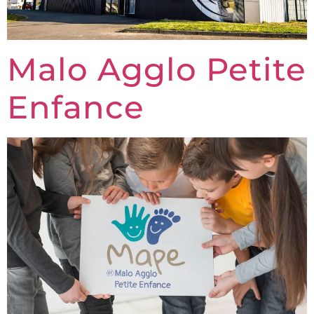
Malo Agglo Petite
Enfance